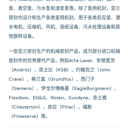
泵、真空泵、污水泵和渣浆泵等。除了泵用机封，亚兰
密封也设计和生产各类釜用机封，用于各类反应釜、潜
水电机、压缩机、风机、造纸设备、污水处理设备和其
他旋转设备。
一些亚兰密封生产的机械密封产品，成为部分进口机械
密封件的优秀替代产品，例如Alfa-Laval、安德里茨
（Andritz）、凯士比（KSB）、约翰克兰（John
Crane）、格兰富（Grundfos）、西门子
（Siemens）、伊戈尔博格曼（EagleBurgmann）、
Flexibox、EG&G、Roten、Sundyne、赤士盾
（Chesterton）、皮拉（Pillar）、福斯
（Flowserve）等。