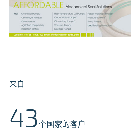
来自
43