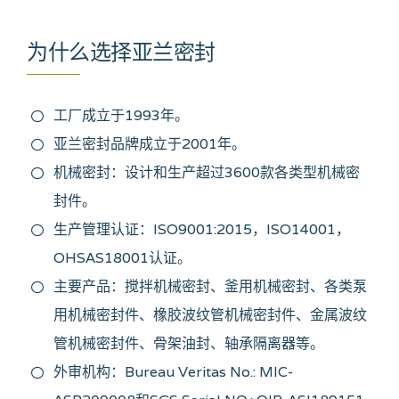
为什么选择亚兰密封
工厂成立于1993年。
亚兰密封品牌成立于2001年。
机械密封：设计和生产超过3600款各类型机械密
封件。
生产管理认证：ISO9001:2015，ISO14001，
OHSAS18001认证。
主要产品：搅拌机械密封、釜用机械密封、各类泵
用机械密封件、橡胶波纹管机械密封件、金属波纹
管机械密封件、骨架油封、轴承隔离器等。
外审机构：Bureau Veritas No.: MIC-