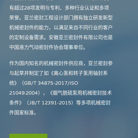
有超过28项发明与专利、多种行业认证和多项
荣誉。亚兰密封工程设计部门拥有独立研发新型
机械密封件的能力，以满足来自不同行业的客户
的定制设备需求。安徽亚兰密封件有限公司也是
中国液力气动密封件协会理事单位。
作为国内知名的机械密封件供应商，亚兰密封参
与起草并制定了如《离心泵和转子泵用轴封系
统》（GB/T 34875-2017/ISO
21049:2004），《烟气脱硫泵用机械密封技术
条件》（JB/T 12391-2015）等多项机械密封
件国家标准。