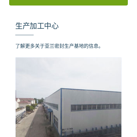
生产加工中心
了解更多关于亚兰密封生产基地的信息。