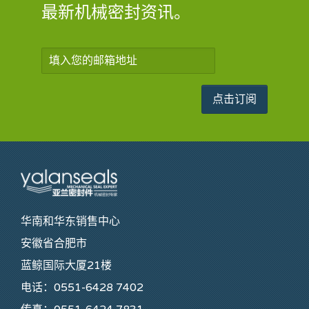
最新机械密封资讯。
华南和华东销售中心
安徽省合肥市
蓝鲸国际大厦21楼
电话：0551-6428 7402