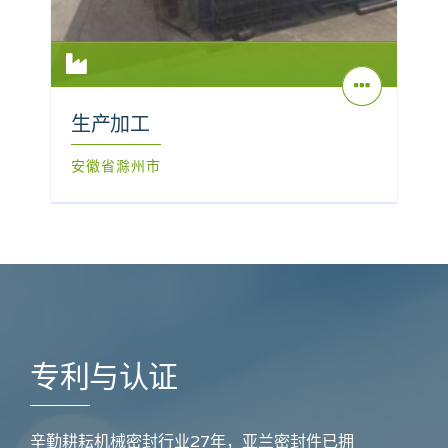
生产加工
安徽省滁州市
专利与认证
辛勤耕耘机械密封行业27年，亚兰密封件已拥