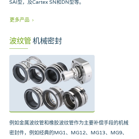
SAI型，及Cartex SN和DN型等。
更多产品
波纹管
机械密封
例如金属波纹管和橡胶波纹管作为主要补偿手段的机械
密封件，例如经典的MG1、MG12、MG13、MG9、