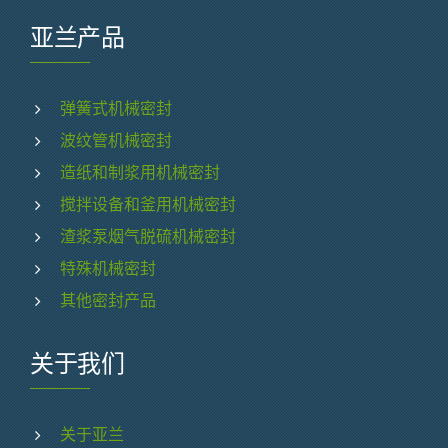
亚兰产品
弹簧式机械密封
波纹管机械密封
造纸和制浆用机械密封
搅拌设备和釜用机械密封
渣浆泵烟气脱硫机械密封
特殊机械密封
其他密封产品
关于我们
关于亚兰