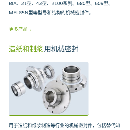
BIA、21型、43型、2100系列、680型、609型、
MFL85N型等型号和结构的机械密封件。
更多产品
造纸和制浆
用机械密封
用于造纸和纸浆制造等行业的机械密封件，包括替代知