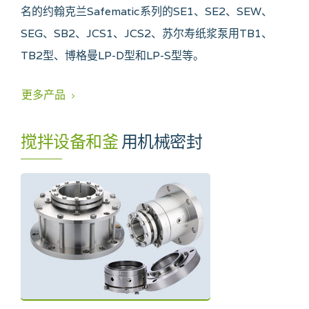
名的约翰克兰Safematic系列的SE1、SE2、SEW、
SEG、SB2、JCS1、JCS2、苏尔寿纸浆泵用TB1、
TB2型、博格曼LP-D型和LP-S型等。
更多产品
搅拌设备和釜
用机械密封