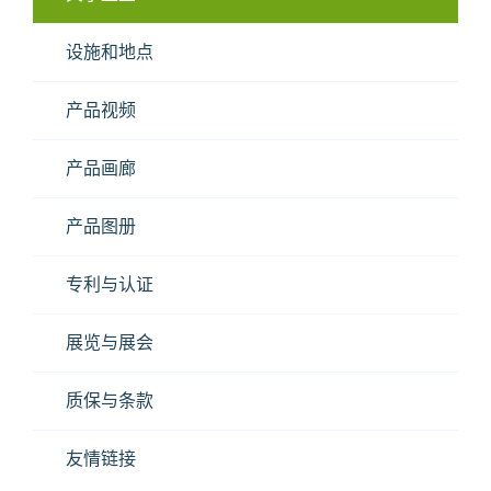
设施和地点
产品视频
产品画廊
产品图册
专利与认证
展览与展会
质保与条款
友情链接