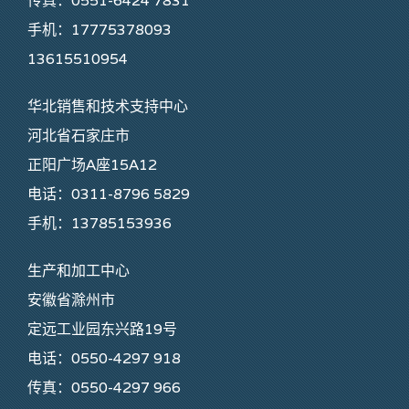
传真：0551-6424 7831
手机：17775378093
13615510954
华北销售和技术支持中心
河北省石家庄市
正阳广场A座15A12
电话：0311-8796 5829
手机：13785153936
生产和加工中心
安徽省滁州市
定远工业园东兴路19号
电话：0550-4297 918
传真：0550-4297 966