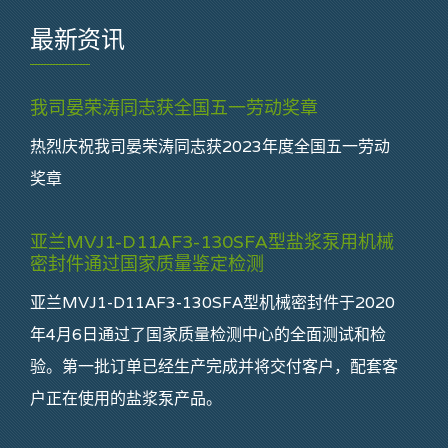
最新资讯
我司晏荣涛同志获全国五一劳动奖章
热烈庆祝我司晏荣涛同志获2023年度全国五一劳动
奖章
亚兰MVJ1-D11AF3-130SFA型盐浆泵用机械
密封件通过国家质量鉴定检测
亚兰MVJ1-D11AF3-130SFA型机械密封件于2020
年4月6日通过了国家质量检测中心的全面测试和检
验。第一批订单已经生产完成并将交付客户，配套客
户正在使用的盐浆泵产品。