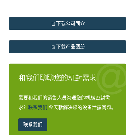
下载公司简介
下载产品图册
和我们聊聊您的机封需求
需要和我们的销售人员沟通您的机械密封需
求？
联系我们
今天就解决您的设备泄露问题。
联系我们