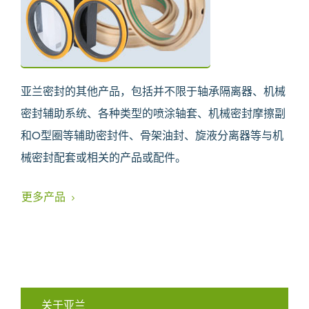
亚兰密封的其他产品，包括并不限于轴承隔离器、机械
密封辅助系统、各种类型的喷涂轴套、机械密封摩擦副
和O型圈等辅助密封件、骨架油封、旋液分离器等与机
械密封配套或相关的产品或配件。
更多产品
关于亚兰