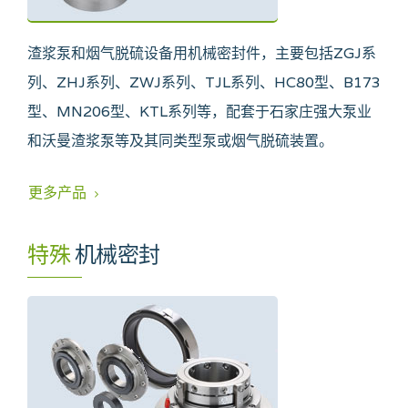
渣浆泵和烟气脱硫设备用机械密封件，主要包括ZGJ系
列、ZHJ系列、ZWJ系列、TJL系列、HC80型、B173
型、MN206型、KTL系列等，配套于石家庄强大泵业
和沃曼渣浆泵等及其同类型泵或烟气脱硫装置。
更多产品
特殊
机械密封