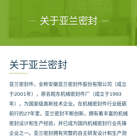
关于亚兰密封
关于亚兰密封
亚兰密封件，全称安徽亚兰密封件股份有限公司（成立
于2001年），原名皖东机械密封件厂（成立于1993
年），为国家级高新技术企业。在机械密封件行业砥砺
前行的27年里，亚兰密封不断创新，拥有着丰富的机械
密封设计和生产经验，并已成为国内机械密封行业先锋
企业之一。亚兰密封拥有完整的自主研发设计和生产测