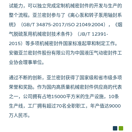
试能力，可以独立完成定制机械密封件的开发与生产的
整个流程。亚兰密封参与了《离心泵和转子泵用轴封系
统》（GB/T 34875-2017/ISO 21049:2004），《烟
气脱硫泵用机械密封技术条件》（JB/T 12391-
2015）等多项机械密封件国家标准起草和制定工作。
安徽亚兰密封件股份有限公司为中国液压气动密封件工
业协会理事单位。
通过不断的创新，亚兰密封获得了国家级和省市级多项
荣誉和奖励。作为国内高质量机械密封件供应商的代表
之一，公司拥有占地15000平方米的生产设施，10条
生产线，工厂拥有超过70名全职职工，年产值达9000
万人民币。