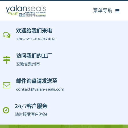
欢迎给我们来电
+86-551-64287402
访问我们的工厂
安徽省滁州市
邮件询盘请发送至
contact@yalan-seals.com
24/7客户服务
随时接受客户咨询