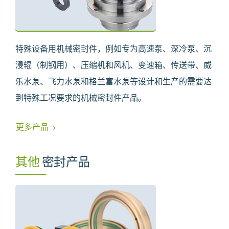
特殊设备用机械密封件，例如专为高速泵、深冷泵、沉
浸辊（制钢用）、压缩机和风机、变速箱、传送带、威
乐水泵、飞力水泵和格兰富水泵等设计和生产的需要达
到特殊工况要求的机械密封件产品。
更多产品
其他
密封产品