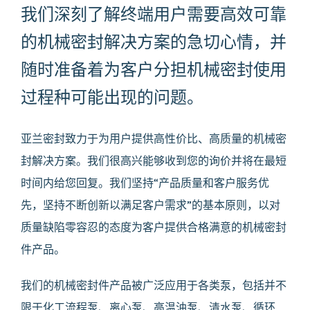
我们深刻了解终端用户需要高效可靠
的机械密封解决方案的急切心情，并
随时准备着为客户分担机械密封使用
过程种可能出现的问题。
亚兰密封致力于为用户提供高性价比、高质量的机械密
封解决方案。我们很高兴能够收到您的询价并将在最短
时间内给您回复。我们坚持“产品质量和客户服务优
先，坚持不断创新以满足客户需求”的基本原则，以对
质量缺陷零容忍的态度为客户提供合格满意的机械密封
件产品。
我们的机械密封件产品被广泛应用于各类泵，包括并不
限于化工流程泵、离心泵、高温油泵、清水泵、循环