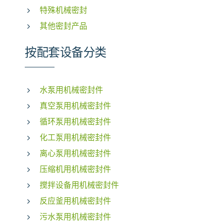
特殊机械密封
其他密封产品
按配套设备分类
水泵用机械密封件
真空泵用机械密封件
循环泵用机械密封件
化工泵用机械密封件
离心泵用机械密封件
压缩机用机械密封件
搅拌设备用机械密封件
反应釜用机械密封件
污水泵用机械密封件