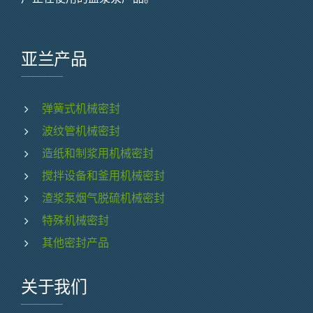
亚兰产品
弹簧式机械密封
波纹管机械密封
造纸和制浆用机械密封
搅拌设备和釜用机械密封
渣浆泵烟气脱硫机械密封
特殊机械密封
其他密封产品
关于我们