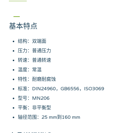
基本特点
结构：双端面
压力：普通压力
转速：普通转速
温度：常温
特性：耐磨耐腐蚀
标准：DIN24960，GB6556，ISO3069
型号：MN206
平衡：非平衡型
轴径范围：25 mm到160 mm