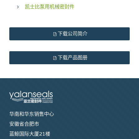
凯士比泵用机械密封件
下载公司简介
下载产品图册
华南和华东销售中心
安徽省合肥市
蓝鲸国际大厦21楼