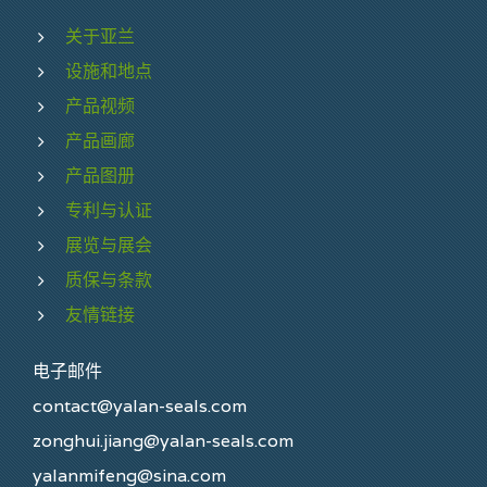
关于亚兰
设施和地点
产品视频
产品画廊
产品图册
专利与认证
展览与展会
质保与条款
友情链接
电子邮件
contact@yalan-seals.com
zonghui.jiang@yalan-seals.com
yalanmifeng@sina.com