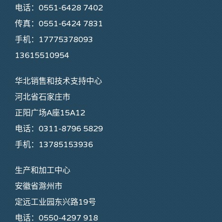
电话：0551-6428 7402
传真：0551-6424 7831
手机：17775378093
13615510954
华北销售和技术支持中心
河北省石家庄市
正阳广场A座15A12
电话：0311-8796 5829
手机：13785153936
生产和加工中心
安徽省滁州市
定远工业园东兴路19号
电话：0550-4297 918