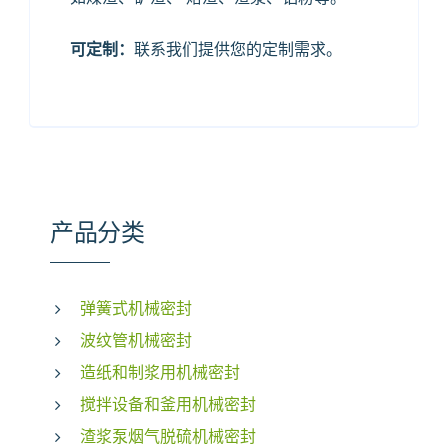
可定制：
联系我们提供您的定制需求。
产品分类
弹簧式机械密封
波纹管机械密封
造纸和制浆用机械密封
搅拌设备和釜用机械密封
渣浆泵烟气脱硫机械密封