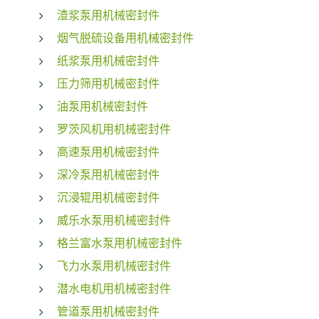
渣浆泵用机械密封件
烟气脱硫设备用机械密封件
纸浆泵用机械密封件
压力筛用机械密封件
油泵用机械密封件
罗茨风机用机械密封件
高速泵用机械密封件
深冷泵用机械密封件
沉浸辊用机械密封件
威乐水泵用机械密封件
格兰富水泵用机械密封件
飞力水泵用机械密封件
潜水电机用机械密封件
管道泵用机械密封件