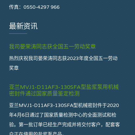
传真：0550-4297 966
最新资讯
我司晏荣涛同志获全国五一劳动奖章
热烈庆祝我司晏荣涛同志获2023年度全国五一劳动
奖章
亚兰MVJ1-D11AF3-130SFA型盐浆泵用机械
密封件通过国家质量鉴定检测
亚兰MVJ1-D11AF3-130SFA型机械密封件于2020
年4月6日通过了国家质量检测中心的全面测试和检
验。第一批订单已经生产完成并将交付客户，配套客
户正在使用的盐浆泵产品。