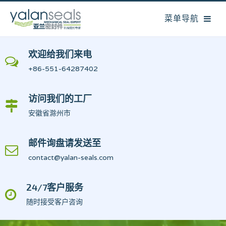
欢迎给我们来电
+86-551-64287402
访问我们的工厂
安徽省滁州市
邮件询盘请发送至
contact@yalan-seals.com
24/7客户服务
随时接受客户咨询